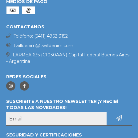
MEDIOS DE PAGO
CONTACTANOS
Teléfono: (5411) 4962-3152
twilldenim@twilldenim.com
LARREA 635 (C1030AAN) Capital Federal Buenos Aires
- Argentina
REDES SOCIALES
SUSCRIBITE A NUESTRO NEWSLETTER ¡Y RECIBÍ
TODAS LAS NOVEDADES!
SEGURIDAD Y CERTIFICACIONES