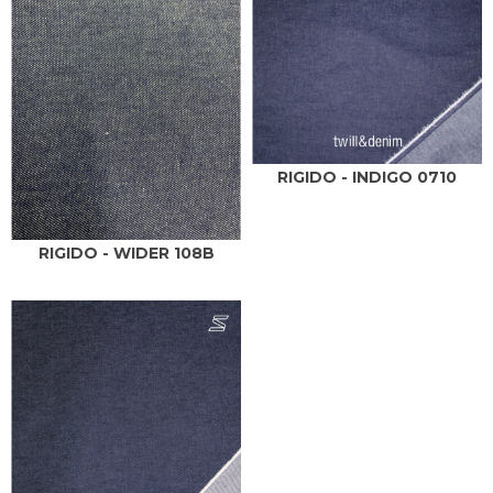
RIGIDO - INDIGO 0710
RIGIDO - WIDER 108B