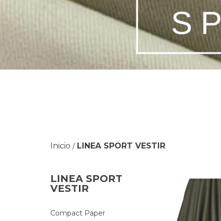
Inicio
LINEA SPORT VESTIR
/
LINEA SPORT
VESTIR
Compact Paper