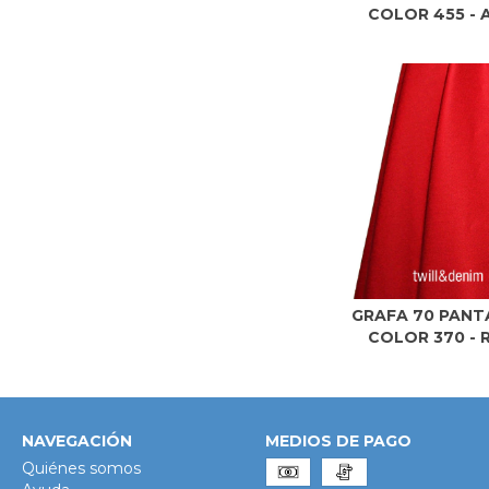
COLOR 455 - 
GRAFA 70 PANT
COLOR 370 - 
NAVEGACIÓN
MEDIOS DE PAGO
Quiénes somos