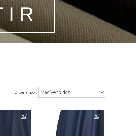
Ordenar por: