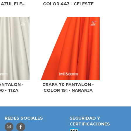
AZUL ELE...
COLOR 443 - CELESTE
ANTALON -
GRAFA 70 PANTALON -
0 - TIZA
COLOR 191 - NARANJA
REDES SOCIALES
SEGURIDAD Y
CERTIFICACIONES