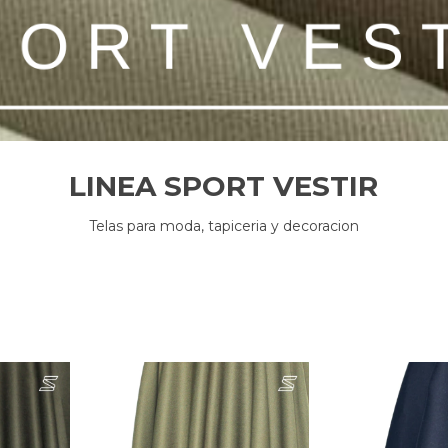
LINEA SPORT VESTIR
Telas para moda, tapiceria y decoracion