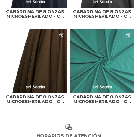
GABARDINA DE 8 ONZAS
GABARDINA DE 8 ONZAS
MICROESMERILADO - C...
MICROESMERILADO - C...
GABARDINA DE 8 ONZAS
GABARDINA DE 8 ONZAS
MICROESMERILADO - C...
MICROESMERILADO - C...
HORARIOS DE ATENCIÓN