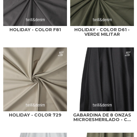
HOLIDAY - COLOR F81
HOLIDAY - COLOR D61 -
VERDE MILITAR
HOLIDAY - COLOR 729
GABARDINA DE 8 ONZAS
MICROESMERILADO - C...