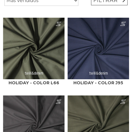
FILTRAR
HOLIDAY - COLOR L66
HOLIDAY - COLOR J95