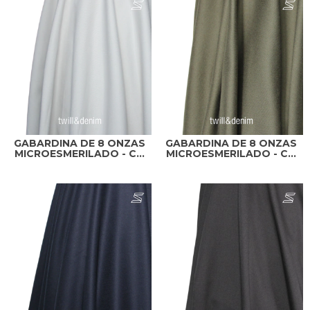
GABARDINA DE 8 ONZAS
GABARDINA DE 8 ONZAS
MICROESMERILADO - C...
MICROESMERILADO - C...